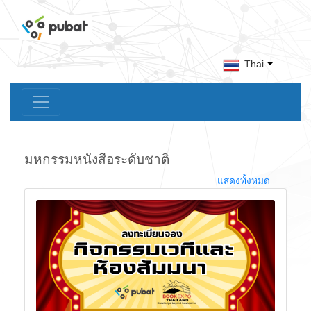
Thai
มหกรรมหนังสือระดับชาติ
แสดงทั้งหมด