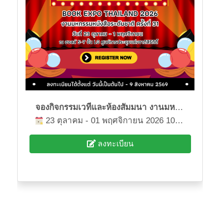
จองกิจกรรมเวทีและห้องสัมมนา งานมหกรรมหนังสือระดับชาติ ครั้งที่ 31
23 ตุลาคม - 01 พฤศจิกายน 2026 10:00 - 21:00
ลงทะเบียน